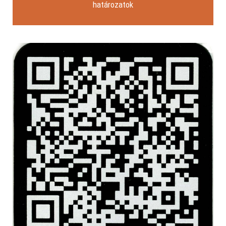
határozatok