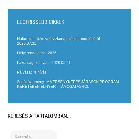
LEGFRISSEBB
CIKKEK
Határozat I. fokozatú vízkorlátozás elrendeléséről -
2026.07.31.
Helyi rendeletek - 2026.
Lakossági felhívás - 2026.05.21.
Pályázati felhívás
Sajtóközlemény - A VERSENYKÉPES JÁRÁSOK PROGRAM
KERETÉBEN ELNYERT TÁMOGATÁSRÓL
KERESÉS
A TARTALOMBAN...