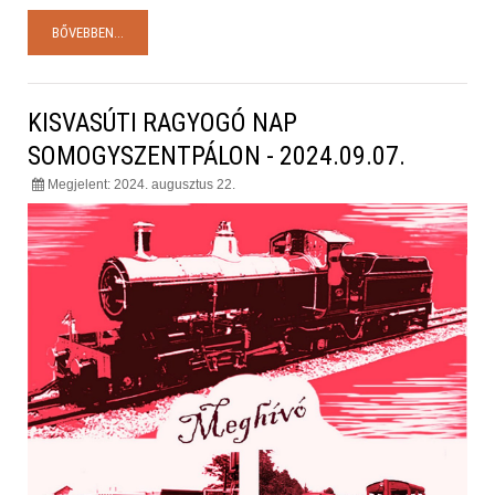
BŐVEBBEN...
KISVASÚTI RAGYOGÓ NAP
SOMOGYSZENTPÁLON - 2024.09.07.
Megjelent: 2024. augusztus 22.