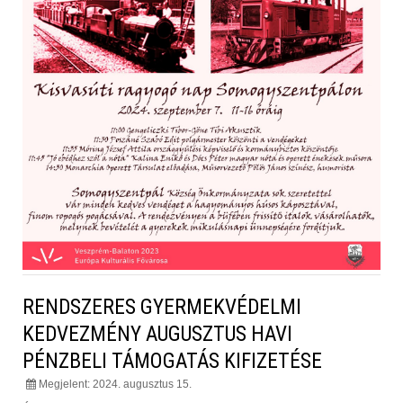
RENDSZERES GYERMEKVÉDELMI
KEDVEZMÉNY AUGUSZTUS HAVI
PÉNZBELI TÁMOGATÁS KIFIZETÉSE
Megjelent: 2024. augusztus 15.